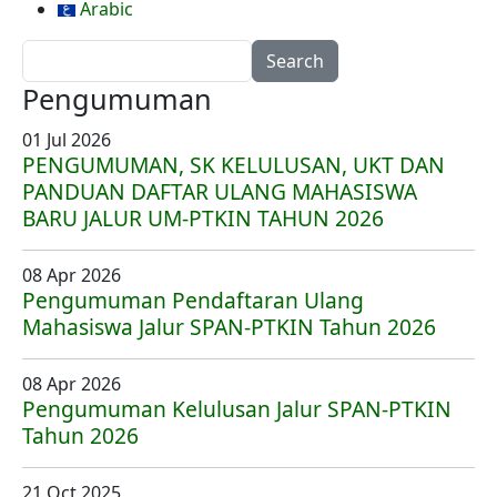
Arabic
Search
Pengumuman
01 Jul 2026
PENGUMUMAN, SK KELULUSAN, UKT DAN
PANDUAN DAFTAR ULANG MAHASISWA
BARU JALUR UM-PTKIN TAHUN 2026
08 Apr 2026
Pengumuman Pendaftaran Ulang
Mahasiswa Jalur SPAN-PTKIN Tahun 2026
08 Apr 2026
Pengumuman Kelulusan Jalur SPAN-PTKIN
Tahun 2026
21 Oct 2025