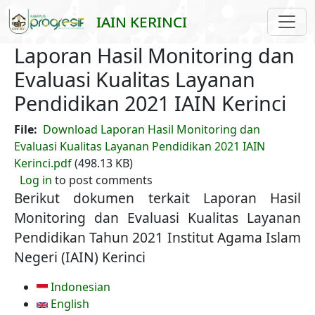
Skip to main content
IAIN KERINCI
Laporan Hasil Monitoring dan
Evaluasi Kualitas Layanan
Pendidikan 2021 IAIN Kerinci
File
Download Laporan Hasil Monitoring dan
Evaluasi Kualitas Layanan Pendidikan 2021 IAIN
Kerinci.pdf
(498.13 KB)
Log in
to post comments
Berikut dokumen terkait Laporan Hasil
Monitoring dan Evaluasi Kualitas Layanan
Pendidikan Tahun 2021 Institut Agama Islam
Negeri (IAIN) Kerinci
Indonesian
English