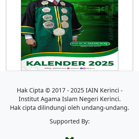
Hak Cipta © 2017 - 2025 IAIN Kerinci -
Institut Agama Islam Negeri Kerinci.
Hak cipta dilindungi oleh undang-undang.
Supported By: