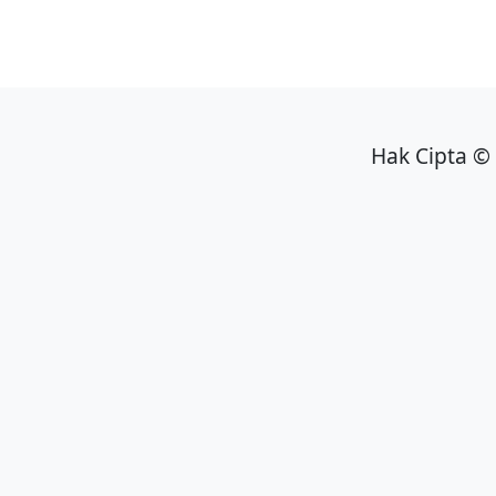
Hak Cipta © 