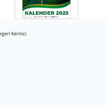
geri Kerinci.