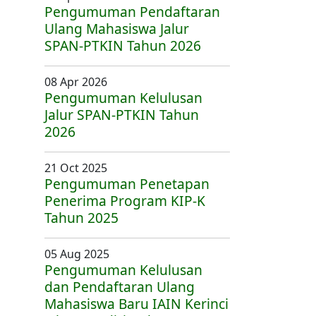
Pengumuman Pendaftaran
Ulang Mahasiswa Jalur
SPAN-PTKIN Tahun 2026
08 Apr 2026
Pengumuman Kelulusan
Jalur SPAN-PTKIN Tahun
2026
21 Oct 2025
Pengumuman Penetapan
Penerima Program KIP-K
Tahun 2025
05 Aug 2025
Pengumuman Kelulusan
dan Pendaftaran Ulang
Mahasiswa Baru IAIN Kerinci