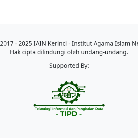
2017 - 2025 IAIN Kerinci - Institut Agama Islam Ne
Hak cipta dilindungi oleh undang-undang.
Supported By: