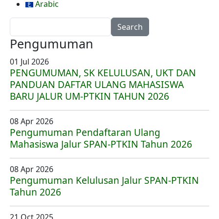
Arabic
Search
Pengumuman
01 Jul 2026
PENGUMUMAN, SK KELULUSAN, UKT DAN
PANDUAN DAFTAR ULANG MAHASISWA
BARU JALUR UM-PTKIN TAHUN 2026
08 Apr 2026
Pengumuman Pendaftaran Ulang
Mahasiswa Jalur SPAN-PTKIN Tahun 2026
08 Apr 2026
Pengumuman Kelulusan Jalur SPAN-PTKIN
Tahun 2026
21 Oct 2025