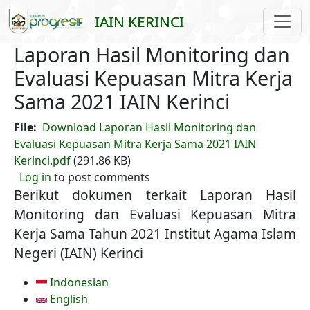
Skip to main content
IAIN KERINCI
Laporan Hasil Monitoring dan
Evaluasi Kepuasan Mitra Kerja
Sama 2021 IAIN Kerinci
File
Download Laporan Hasil Monitoring dan
Evaluasi Kepuasan Mitra Kerja Sama 2021 IAIN
Kerinci.pdf
(291.86 KB)
Log in
to post comments
Berikut dokumen terkait Laporan Hasil
Monitoring dan Evaluasi Kepuasan Mitra
Kerja Sama Tahun 2021 Institut Agama Islam
Negeri (IAIN) Kerinci
Indonesian
English