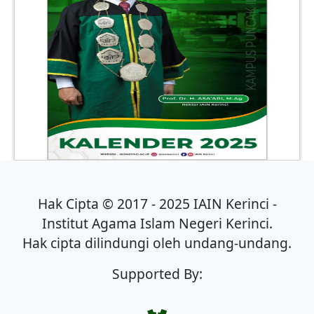
Hak Cipta © 2017 - 2025 IAIN Kerinci -
Institut Agama Islam Negeri Kerinci.
Hak cipta dilindungi oleh undang-undang.
Supported By: