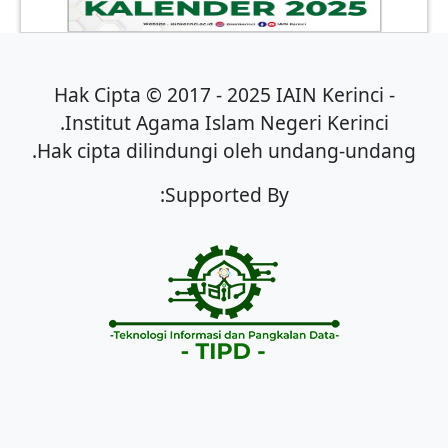
Hak Cipta © 2017 - 2025 IAIN Kerinci -
Institut Agama Islam Negeri Kerinci.
Hak cipta dilindungi oleh undang-undang.
Supported By: