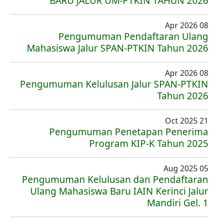
BARU JALUR UM-PTKIN TAHUN 2026
08 Apr 2026
Pengumuman Pendaftaran Ulang
Mahasiswa Jalur SPAN-PTKIN Tahun 2026
08 Apr 2026
Pengumuman Kelulusan Jalur SPAN-PTKIN
Tahun 2026
21 Oct 2025
Pengumuman Penetapan Penerima
Program KIP-K Tahun 2025
05 Aug 2025
Pengumuman Kelulusan dan Pendaftaran
Ulang Mahasiswa Baru IAIN Kerinci Jalur
Mandiri Gel. 1