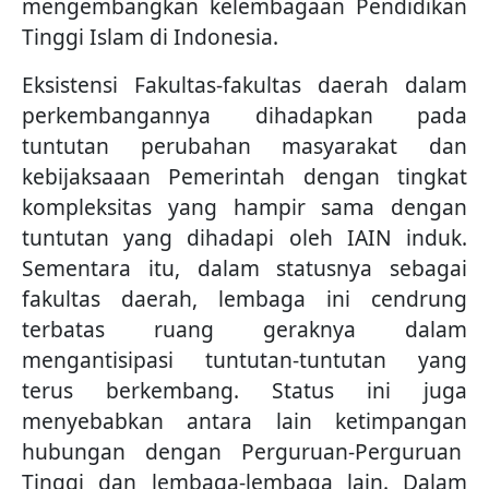
mengembangkan kelembagaan Pendidikan
Tinggi Islam di Indonesia.
Eksistensi Fakultas-fakultas daerah dalam
perkembangannya dihadapkan pada
tuntutan perubahan masyarakat dan
kebijaksaaan Pemerintah dengan tingkat
kompleksitas yang hampir sama dengan
tuntutan yang dihadapi oleh IAIN induk.
Sementara itu, dalam statusnya sebagai
fakultas daerah, lembaga ini cendrung
terbatas ruang geraknya dalam
mengantisipasi tuntutan-tuntutan yang
terus berkembang. Status ini juga
menyebabkan antara lain ketimpangan
hubungan dengan Perguruan-Perguruan
Tinggi dan lembaga-lembaga lain. Dalam