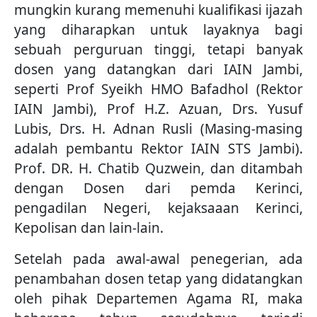
mungkin kurang memenuhi kualifikasi ijazah
yang diharapkan untuk layaknya bagi
sebuah perguruan tinggi, tetapi banyak
dosen yang datangkan dari IAIN Jambi,
seperti Prof Syeikh HMO Bafadhol (Rektor
IAIN Jambi), Prof H.Z. Azuan, Drs. Yusuf
Lubis, Drs. H. Adnan Rusli (Masing-masing
adalah pembantu Rektor IAIN STS Jambi).
Prof. DR. H. Chatib Quzwein, dan ditambah
dengan Dosen dari pemda Kerinci,
pengadilan Negeri, kejaksaaan Kerinci,
Kepolisan dan lain-lain.
Setelah pada awal-awal penegerian, ada
penambahan dosen tetap yang didatangkan
oleh pihak Departemen Agama RI, maka