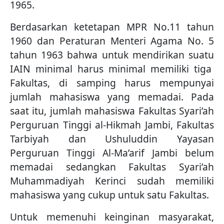
1965.
Berdasarkan ketetapan MPR No.11 tahun
1960 dan Peraturan Menteri Agama No. 5
tahun 1963 bahwa untuk mendirikan suatu
IAIN minimal harus minimal memiliki tiga
Fakultas, di samping harus mempunyai
jumlah mahasiswa yang memadai. Pada
saat itu, jumlah mahasiswa Fakultas Syari’ah
Perguruan Tinggi al-Hikmah Jambi, Fakultas
Tarbiyah dan Ushuluddin Yayasan
Perguruan Tinggi Al-Ma’arif Jambi belum
memadai sedangkan Fakultas Syari’ah
Muhammadiyah Kerinci sudah memiliki
mahasiswa yang cukup untuk satu Fakultas.
Untuk memenuhi keinginan masyarakat,