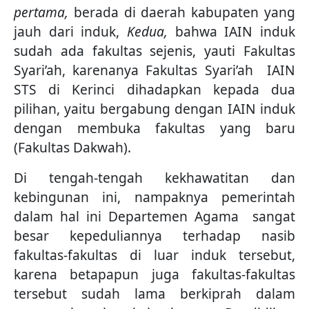
pertama,
berada di daerah kabupaten yang
jauh dari induk,
Kedua,
bahwa IAIN induk
sudah ada fakultas sejenis, yauti Fakultas
Syari’ah, karenanya Fakultas Syari’ah IAIN
STS di Kerinci dihadapkan kepada dua
pilihan, yaitu bergabung dengan IAIN induk
dengan membuka fakultas yang baru
(Fakultas Dakwah).
Di tengah-tengah kekhawatitan dan
kebingunan ini, nampaknya pemerintah
dalam hal ini Departemen Agama sangat
besar kepeduliannya terhadap nasib
fakultas-fakultas di luar induk tersebut,
karena betapapun juga fakultas-fakultas
tersebut sudah lama berkiprah dalam