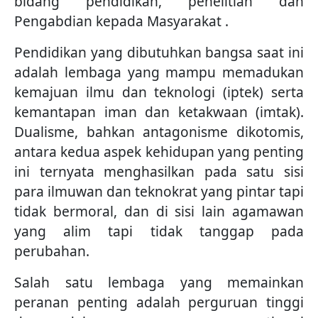
bidang pendidikan, penelitian dan
Pengabdian kepada Masyarakat .
Pendidikan yang dibutuhkan bangsa saat ini
adalah lembaga yang mampu memadukan
kemajuan ilmu dan teknologi (iptek) serta
kemantapan iman dan ketakwaan (imtak).
Dualisme, bahkan antagonisme dikotomis,
antara kedua aspek kehidupan yang penting
ini ternyata menghasilkan pada satu sisi
para ilmuwan dan teknokrat yang pintar tapi
tidak bermoral, dan di sisi lain agamawan
yang alim tapi tidak tanggap pada
perubahan.
Salah satu lembaga yang memainkan
peranan penting adalah perguruan tinggi