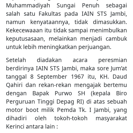
Muhammadiyah Sungai Penuh sebagai
salah satu Fakultas pada IAIN STS Jambi,
namun kenyataannya, tidak dimasukkan.
Kekecewaaan itu tidak sampai menimbulkan
keputusasaan, melainkan menjadi cambuk
untuk lebih meningkatkan perjuangan.
Setelah diadakan acara peresmian
berdirinya IAIN STS Jambi, maka sore Jum’at
tanggal 8 September 1967 itu, KH. Daud
Qahiri dan rekan-rekan mengajak bertemu
dengan Bapak Purwo SH (kepala Biro
Perguruan Tinggi Depag RI) di atas sebuah
motor boot milik Pemda Tk. I Jambi, yang
dihadiri oleh tokoh-tokoh masyarakat
Kerinci antara lain :