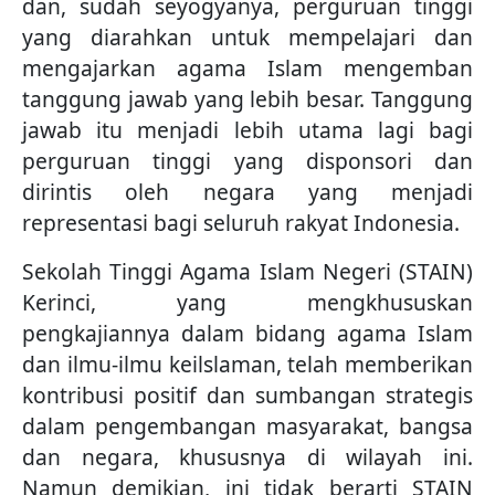
dan, sudah seyogyanya, perguruan tinggi
yang diarahkan untuk mempelajari dan
mengajarkan agama Islam mengemban
tanggung jawab yang lebih besar. Tanggung
jawab itu menjadi lebih utama lagi bagi
perguruan tinggi yang disponsori dan
dirintis oleh negara yang menjadi
representasi bagi seluruh rakyat Indonesia.
Sekolah Tinggi Agama Islam Negeri (STAIN)
Kerinci, yang mengkhususkan
pengkajiannya dalam bidang agama Islam
dan ilmu-ilmu keilslaman, telah memberikan
kontribusi positif dan sumbangan strategis
dalam pengembangan masyarakat, bangsa
dan negara, khususnya di wilayah ini.
Namun demikian, ini tidak berarti STAIN