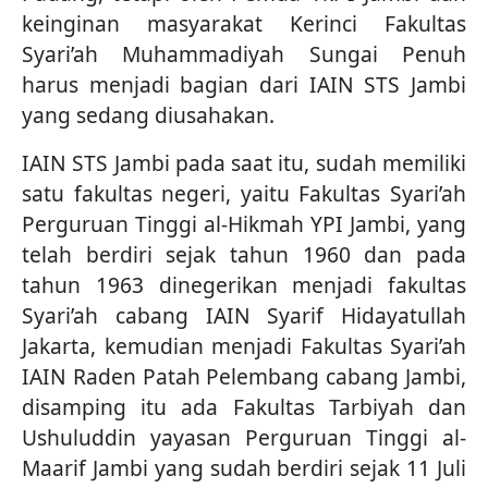
keinginan masyarakat Kerinci Fakultas
Syari’ah Muhammadiyah Sungai Penuh
harus menjadi bagian dari IAIN STS Jambi
yang sedang diusahakan.
IAIN STS Jambi pada saat itu, sudah memiliki
satu fakultas negeri, yaitu Fakultas Syari’ah
Perguruan Tinggi al-Hikmah YPI Jambi, yang
telah berdiri sejak tahun 1960 dan pada
tahun 1963 dinegerikan menjadi fakultas
Syari’ah cabang IAIN Syarif Hidayatullah
Jakarta, kemudian menjadi Fakultas Syari’ah
IAIN Raden Patah Pelembang cabang Jambi,
disamping itu ada Fakultas Tarbiyah dan
Ushuluddin yayasan Perguruan Tinggi al-
Maarif Jambi yang sudah berdiri sejak 11 Juli