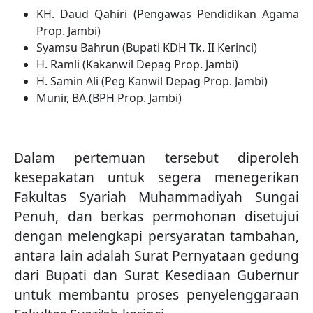
KH. Daud Qahiri (Pengawas Pendidikan Agama
Prop. Jambi)
Syamsu Bahrun (Bupati KDH Tk. II Kerinci)
H. Ramli (Kakanwil Depag Prop. Jambi)
H. Samin Ali (Peg Kanwil Depag Prop. Jambi)
Munir, BA.(BPH Prop. Jambi)
Dalam pertemuan tersebut diperoleh
kesepakatan untuk segera menegerikan
Fakultas Syariah Muhammadiyah Sungai
Penuh, dan berkas permohonan disetujui
dengan melengkapi persyaratan tambahan,
antara lain adalah Surat Pernyataan gedung
dari Bupati dan Surat Kesediaan Gubernur
untuk membantu proses penyelenggaraan