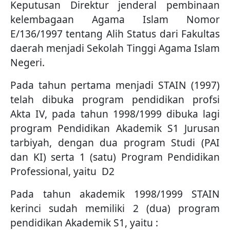
Keputusan Direktur jenderal pembinaan
kelembagaan Agama Islam Nomor
E/136/1997 tentang Alih Status dari Fakultas
daerah menjadi Sekolah Tinggi Agama Islam
Negeri.
Pada tahun pertama menjadi STAIN (1997)
telah dibuka program pendidikan profsi
Akta IV, pada tahun 1998/1999 dibuka lagi
program Pendidikan Akademik S1 Jurusan
tarbiyah, dengan dua program Studi (PAI
dan KI) serta 1 (satu) Program Pendidikan
Professional, yaitu D2
Pada tahun akademik 1998/1999 STAIN
kerinci sudah memiliki 2 (dua) program
pendidikan Akademik S1, yaitu :