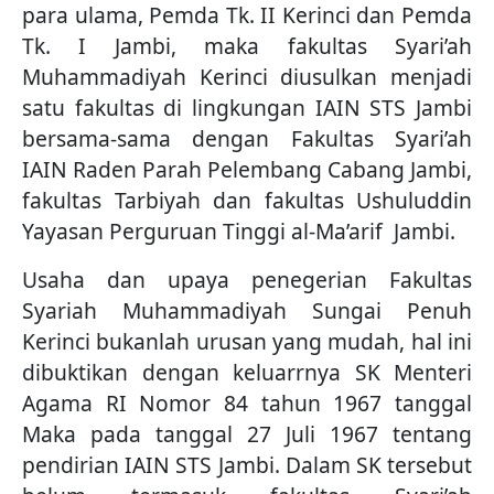
para ulama, Pemda Tk. II Kerinci dan Pemda
Tk. I Jambi, maka fakultas Syari’ah
Muhammadiyah Kerinci diusulkan menjadi
satu fakultas di lingkungan IAIN STS Jambi
bersama-sama dengan Fakultas Syari’ah
IAIN Raden Parah Pelembang Cabang Jambi,
fakultas Tarbiyah dan fakultas Ushuluddin
Yayasan Perguruan Tinggi al-Ma’arif Jambi.
Usaha dan upaya penegerian Fakultas
Syariah Muhammadiyah Sungai Penuh
Kerinci bukanlah urusan yang mudah, hal ini
dibuktikan dengan keluarrnya SK Menteri
Agama RI Nomor 84 tahun 1967 tanggal
Maka pada tanggal 27 Juli 1967 tentang
pendirian IAIN STS Jambi. Dalam SK tersebut