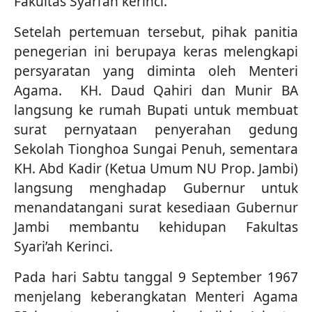
Fakultas Syari’ah kerinci.
Setelah pertemuan tersebut, pihak panitia
penegerian ini berupaya keras melengkapi
persyaratan yang diminta oleh Menteri
Agama. KH. Daud Qahiri dan Munir BA
langsung ke rumah Bupati untuk membuat
surat pernyataan penyerahan gedung
Sekolah Tionghoa Sungai Penuh, sementara
KH. Abd Kadir (Ketua Umum NU Prop. Jambi)
langsung menghadap Gubernur untuk
menandatangani surat kesediaan Gubernur
Jambi membantu kehidupan Fakultas
Syari’ah Kerinci.
Pada hari Sabtu tanggal 9 September 1967
menjelang keberangkatan Menteri Agama