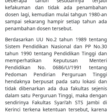
beberapa tahun sesudahnya terjadi
kefakuman dan tidak ada penambahan
dosen lagi, kemudian mulai tahgun 1980-an
sampai sekarang hampir setiap tahun ada
penambahan dosen tersebut.
Berdasarkan UU No.2 tahun 1989 tentang
Sistem Pendidikan Nasional dan PP No.30
tahun 1990 tentang Pendidikan Tinggi dan
memperhatikan Keputusan Menteri
Pendidikan No. 0686/U/1991 tentang
Pedoman Pendirian Perguruan Tinggi
hendaknya berpusat pada satu lokasi dan
tidak dibenarkan ada dua fakultas sejenis
dalam satu Perguruan Tinggi, maka dengan
sendirinya Fakultas Syari’ah STS Jambi di
Kerinci terkena ketentuan tersebut, karena