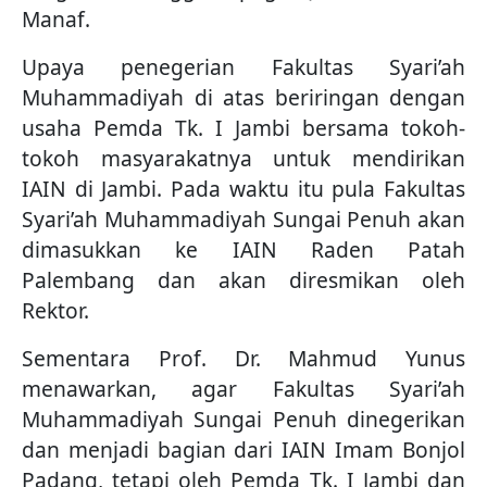
Manaf.
Upaya penegerian Fakultas Syari’ah
Muhammadiyah di atas beriringan dengan
usaha Pemda Tk. I Jambi bersama tokoh-
tokoh masyarakatnya untuk mendirikan
IAIN di Jambi. Pada waktu itu pula Fakultas
Syari’ah Muhammadiyah Sungai Penuh akan
dimasukkan ke IAIN Raden Patah
Palembang dan akan diresmikan oleh
Rektor.
Sementara Prof. Dr. Mahmud Yunus
menawarkan, agar Fakultas Syari’ah
Muhammadiyah Sungai Penuh dinegerikan
dan menjadi bagian dari IAIN Imam Bonjol
Padang, tetapi oleh Pemda Tk. I Jambi dan