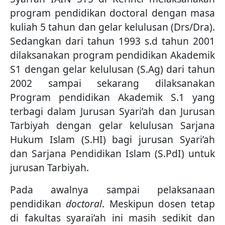
program pendidikan doctoral dengan masa
kuliah 5 tahun dan gelar kelulusan (Drs/Dra).
Sedangkan dari tahun 1993 s.d tahun 2001
dilaksanakan program pendidikan Akademik
S1 dengan gelar kelulusan (S.Ag) dari tahun
2002 sampai sekarang dilaksanakan
Program pendidikan Akademik S.1 yang
terbagi dalam Jurusan Syari’ah dan Jurusan
Tarbiyah dengan gelar kelulusan Sarjana
Hukum Islam (S.HI) bagi jurusan Syari’ah
dan Sarjana Pendidikan Islam (S.PdI) untuk
jurusan Tarbiyah.
Pada awalnya sampai pelaksanaan
pendidikan
doctoral
. Meskipun dosen tetap
di fakultas syarai’ah ini masih sedikit dan