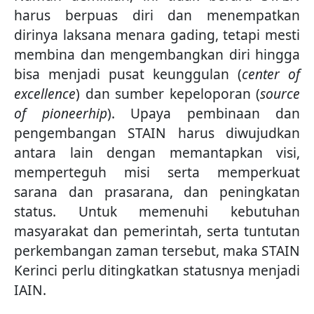
harus berpuas diri dan menempatkan
dirinya laksana menara gading, tetapi mesti
membina dan mengembangkan diri hingga
bisa menjadi pusat keunggulan (
center of
excellence
) dan sumber kepeloporan (
source
of pioneerhip
). Upaya pembinaan dan
pengembangan STAIN harus diwujudkan
antara lain dengan memantapkan visi,
memperteguh misi serta memperkuat
sarana dan prasarana, dan peningkatan
status. Untuk memenuhi kebutuhan
masyarakat dan pemerintah, serta tuntutan
perkembangan zaman tersebut, maka STAIN
Kerinci perlu ditingkatkan statusnya menjadi
IAIN.