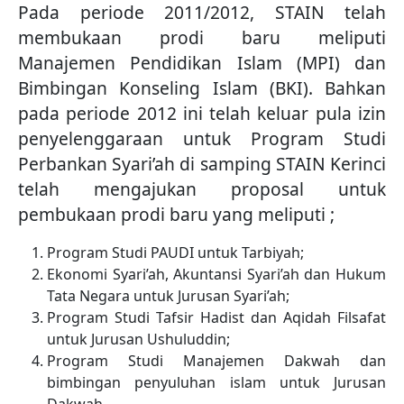
Pada periode 2011/2012, STAIN telah
membukaan prodi baru meliputi
Manajemen Pendidikan Islam (MPI) dan
Bimbingan Konseling Islam (BKI). Bahkan
pada periode 2012 ini telah keluar pula izin
penyelenggaraan untuk Program Studi
Perbankan Syari’ah di samping STAIN Kerinci
telah mengajukan proposal untuk
pembukaan prodi baru yang meliputi ;
Program Studi PAUDI untuk Tarbiyah;
Ekonomi Syari’ah, Akuntansi Syari’ah dan Hukum
Tata Negara untuk Jurusan Syari’ah;
Program Studi Tafsir Hadist dan Aqidah Filsafat
untuk Jurusan Ushuluddin;
Program Studi Manajemen Dakwah dan
bimbingan penyuluhan islam untuk Jurusan