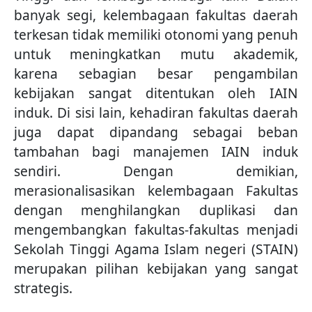
banyak segi, kelembagaan fakultas daerah
terkesan tidak memiliki otonomi yang penuh
untuk meningkatkan mutu akademik,
karena sebagian besar pengambilan
kebijakan sangat ditentukan oleh IAIN
induk. Di sisi lain, kehadiran fakultas daerah
juga dapat dipandang sebagai beban
tambahan bagi manajemen IAIN induk
sendiri. Dengan demikian,
merasionalisasikan kelembagaan Fakultas
dengan menghilangkan duplikasi dan
mengembangkan fakultas-fakultas menjadi
Sekolah Tinggi Agama Islam negeri (STAIN)
merupakan pilihan kebijakan yang sangat
strategis.