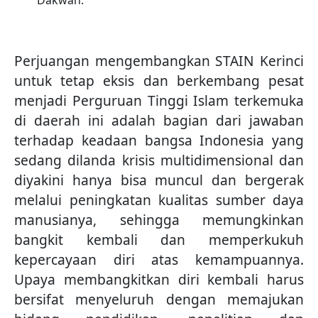
Dakwah.
Perjuangan mengembangkan STAIN Kerinci
untuk tetap eksis dan berkembang pesat
menjadi Perguruan Tinggi Islam terkemuka
di daerah ini adalah bagian dari jawaban
terhadap keadaan bangsa Indonesia yang
sedang dilanda krisis multidimensional dan
diyakini hanya bisa muncul dan bergerak
melalui peningkatan kualitas sumber daya
manusianya, sehingga memungkinkan
bangkit kembali dan memperkukuh
kepercayaan diri atas kemampuannya.
Upaya membangkitkan diri kembali harus
bersifat menyeluruh dengan memajukan