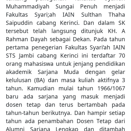
Muhammadiyah Sungai Penuh menjadi
Fakultas Syari;ah IAIN Sulthan Thaha
Saipuddin cabang Kerinci. Dan dalam SK
tersebut telah langsung ditunjuk KH. A
Rahman Dayah sebagai Dekan. Pada tahun
pertama penegerian Fakultas Syari’ah IAIN
STS Jambi cabang Kerinci ini terdaftar 70
orang mahasiswa untuk jenjang pendidikan
akademik Sarjana Muda dengan gelar
kelulusan (BA) dan masa kuliah aktifnya 3
tahun. Kamudian mulai tahun 1966/1067
baru ada sarjana yang masuk menjadi
dosen tetap dan terus bertambah pada
tahun-tahun berikutnya. Dan hampir setiap
tahun ada penambahan Dosen Tetap dari
Alumni Sarjana Lengkap dan ditambah