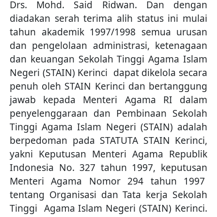
Drs. Mohd. Said Ridwan. Dan dengan
diadakan serah terima alih status ini mulai
tahun akademik 1997/1998 semua urusan
dan pengelolaan administrasi, ketenagaan
dan keuangan Sekolah Tinggi Agama Islam
Negeri (STAIN) Kerinci dapat dikelola secara
penuh oleh STAIN Kerinci dan bertanggung
jawab kepada Menteri Agama RI dalam
penyelenggaraan dan Pembinaan Sekolah
Tinggi Agama Islam Negeri (STAIN) adalah
berpedoman pada STATUTA STAIN Kerinci,
yakni Keputusan Menteri Agama Republik
Indonesia No. 327 tahun 1997, keputusan
Menteri Agama Nomor 294 tahun 1997
tentang Organisasi dan Tata kerja Sekolah
Tinggi Agama Islam Negeri (STAIN) Kerinci.