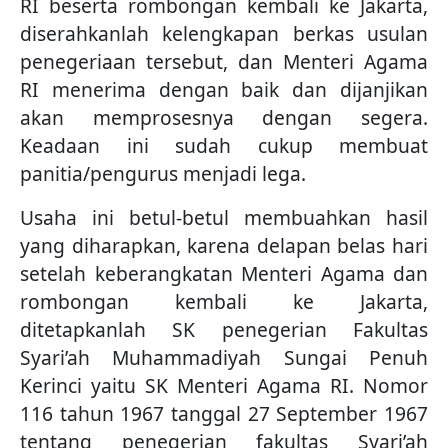
RI beserta rombongan kembali ke Jakarta,
diserahkanlah kelengkapan berkas usulan
penegeriaan tersebut, dan Menteri Agama
RI menerima dengan baik dan dijanjikan
akan memprosesnya dengan segera.
Keadaan ini sudah cukup membuat
panitia/pengurus menjadi lega.
Usaha ini betul-betul membuahkan hasil
yang diharapkan, karena delapan belas hari
setelah keberangkatan Menteri Agama dan
rombongan kembali ke Jakarta,
ditetapkanlah SK penegerian Fakultas
Syari’ah Muhammadiyah Sungai Penuh
Kerinci yaitu SK Menteri Agama RI. Nomor
116 tahun 1967 tanggal 27 September 1967
tentang penegerian fakultas Syari’ah