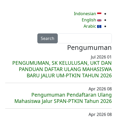
Indonesian
English
Arabic
Search
Pengumuman
01 Jul 2026
PENGUMUMAN, SK KELULUSAN, UKT DAN
PANDUAN DAFTAR ULANG MAHASISWA
BARU JALUR UM-PTKIN TAHUN 2026
08 Apr 2026
Pengumuman Pendaftaran Ulang
Mahasiswa Jalur SPAN-PTKIN Tahun 2026
08 Apr 2026