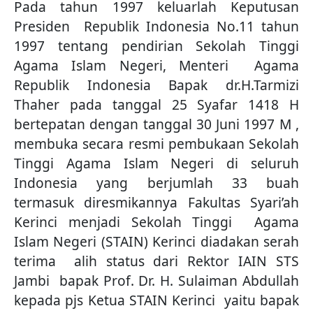
Pada tahun 1997 keluarlah Keputusan
Presiden Republik Indonesia No.11 tahun
1997 tentang pendirian Sekolah Tinggi
Agama Islam Negeri, Menteri Agama
Republik Indonesia Bapak dr.H.Tarmizi
Thaher pada tanggal 25 Syafar 1418 H
bertepatan dengan tanggal 30 Juni 1997 M ,
membuka secara resmi pembukaan Sekolah
Tinggi Agama Islam Negeri di seluruh
Indonesia yang berjumlah 33 buah
termasuk diresmikannya Fakultas Syari’ah
Kerinci menjadi Sekolah Tinggi Agama
Islam Negeri (STAIN) Kerinci diadakan serah
terima alih status dari Rektor IAIN STS
Jambi bapak Prof. Dr. H. Sulaiman Abdullah
kepada pjs Ketua STAIN Kerinci yaitu bapak