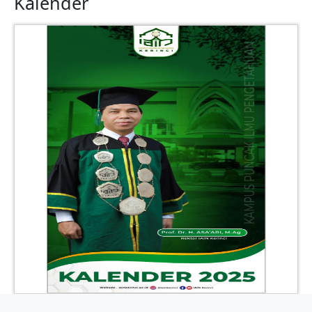
Kalender