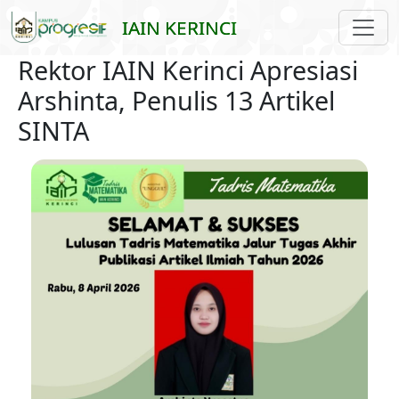
Skip to main content
IAIN KERINCI
Rektor IAIN Kerinci Apresiasi
Arshinta, Penulis 13 Artikel
SINTA