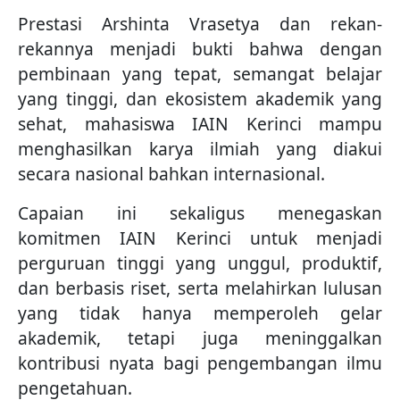
Prestasi Arshinta Vrasetya dan rekan-
rekannya menjadi bukti bahwa dengan
pembinaan yang tepat, semangat belajar
yang tinggi, dan ekosistem akademik yang
sehat, mahasiswa IAIN Kerinci mampu
menghasilkan karya ilmiah yang diakui
secara nasional bahkan internasional.
Capaian ini sekaligus menegaskan
komitmen IAIN Kerinci untuk menjadi
perguruan tinggi yang unggul, produktif,
dan berbasis riset, serta melahirkan lulusan
yang tidak hanya memperoleh gelar
akademik, tetapi juga meninggalkan
kontribusi nyata bagi pengembangan ilmu
pengetahuan.