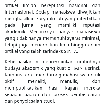
artikel ilmiah bereputasi nasional dan
internasional. Setiap mahasiswa diwajibkan
menghasilkan karya ilmiah yang diterbitkan
pada jurnal yang memiliki reputasi
akademik. Menariknya, banyak mahasiswa
yang tidak hanya memenuhi syarat minimal,
tetapi juga menerbitkan lima hingga enam
artikel yang telah terindeks SINTA.
Keberhasilan ini mencerminkan tumbuhnya
budaya akademik yang kuat di IAIN Kerinci.
Kampus terus mendorong mahasiswa untuk
aktif meneliti, menulis, dan
mempublikasikan hasil kajian mereka
sebagai bagian dari proses pembelajaran
dan penyelesaian studi.