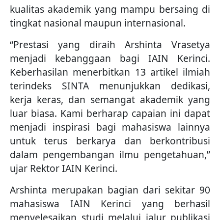
kualitas akademik yang mampu bersaing di
tingkat nasional maupun internasional.
“Prestasi yang diraih Arshinta Vrasetya
menjadi kebanggaan bagi IAIN Kerinci.
Keberhasilan menerbitkan 13 artikel ilmiah
terindeks SINTA menunjukkan dedikasi,
kerja keras, dan semangat akademik yang
luar biasa. Kami berharap capaian ini dapat
menjadi inspirasi bagi mahasiswa lainnya
untuk terus berkarya dan berkontribusi
dalam pengembangan ilmu pengetahuan,”
ujar Rektor IAIN Kerinci.
Arshinta merupakan bagian dari sekitar 90
mahasiswa IAIN Kerinci yang berhasil
menyelesaikan studi melalui jalur publikasi