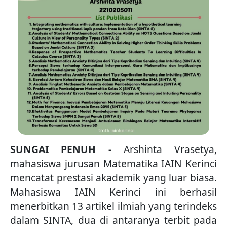
SUNGAI PENUH -
Arshinta Vrasetya,
mahasiswa jurusan Matematika IAIN Kerinci
mencatat prestasi akademik yang luar biasa.
Mahasiswa IAIN Kerinci ini berhasil
menerbitkan 13 artikel ilmiah yang terindeks
dalam SINTA, dua di antaranya terbit pada