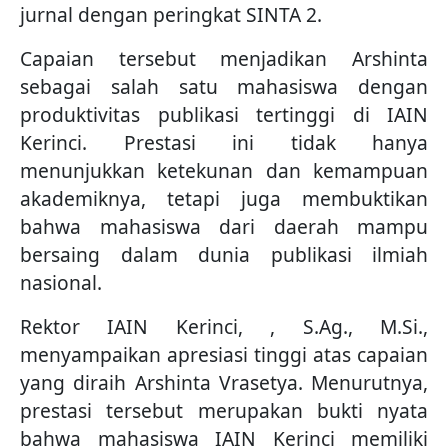
jurnal dengan peringkat SINTA 2.
Capaian tersebut menjadikan Arshinta
sebagai salah satu mahasiswa dengan
produktivitas publikasi tertinggi di IAIN
Kerinci. Prestasi ini tidak hanya
menunjukkan ketekunan dan kemampuan
akademiknya, tetapi juga membuktikan
bahwa mahasiswa dari daerah mampu
bersaing dalam dunia publikasi ilmiah
nasional.
Rektor IAIN Kerinci, , S.Ag., M.Si.,
menyampaikan apresiasi tinggi atas capaian
yang diraih Arshinta Vrasetya. Menurutnya,
prestasi tersebut merupakan bukti nyata
bahwa mahasiswa IAIN Kerinci memiliki