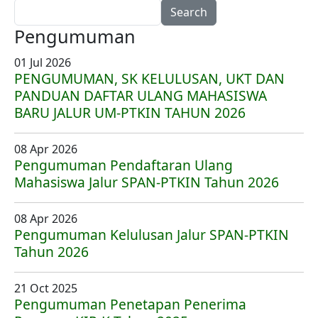
Search
Pengumuman
01 Jul 2026
PENGUMUMAN, SK KELULUSAN, UKT DAN
PANDUAN DAFTAR ULANG MAHASISWA
BARU JALUR UM-PTKIN TAHUN 2026
08 Apr 2026
Pengumuman Pendaftaran Ulang
Mahasiswa Jalur SPAN-PTKIN Tahun 2026
08 Apr 2026
Pengumuman Kelulusan Jalur SPAN-PTKIN
Tahun 2026
21 Oct 2025
Pengumuman Penetapan Penerima