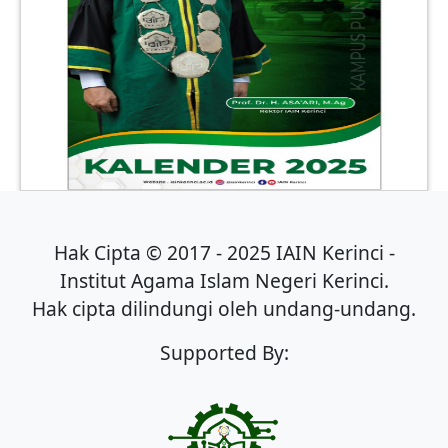
Hak Cipta © 2017 - 2025 IAIN Kerinci -
Institut Agama Islam Negeri Kerinci.
Hak cipta dilindungi oleh undang-undang.
Supported By: