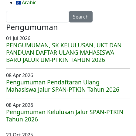
Arabic
Search
Pengumuman
01 Jul 2026
PENGUMUMAN, SK KELULUSAN, UKT DAN
PANDUAN DAFTAR ULANG MAHASISWA
BARU JALUR UM-PTKIN TAHUN 2026
08 Apr 2026
Pengumuman Pendaftaran Ulang
Mahasiswa Jalur SPAN-PTKIN Tahun 2026
08 Apr 2026
Pengumuman Kelulusan Jalur SPAN-PTKIN
Tahun 2026
21 Oct 2025