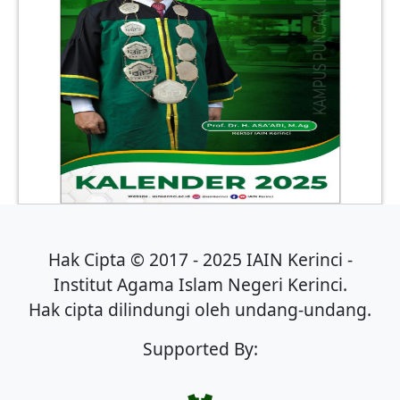
Hak Cipta © 2017 - 2025 IAIN Kerinci -
Institut Agama Islam Negeri Kerinci.
Hak cipta dilindungi oleh undang-undang.
Supported By: