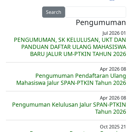
Search
Pengumuman
01 Jul 2026
PENGUMUMAN, SK KELULUSAN, UKT DAN
PANDUAN DAFTAR ULANG MAHASISWA
BARU JALUR UM-PTKIN TAHUN 2026
08 Apr 2026
Pengumuman Pendaftaran Ulang
Mahasiswa Jalur SPAN-PTKIN Tahun 2026
08 Apr 2026
Pengumuman Kelulusan Jalur SPAN-PTKIN
Tahun 2026
21 Oct 2025