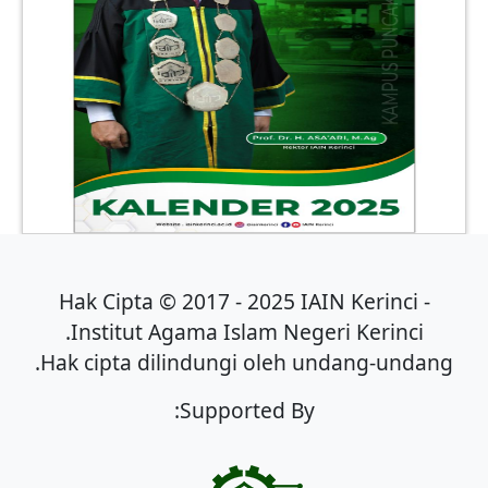
Hak Cipta © 2017 - 2025 IAIN Kerinci -
Institut Agama Islam Negeri Kerinci.
Hak cipta dilindungi oleh undang-undang.
Supported By: