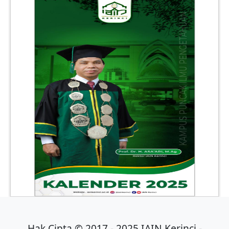
Hak Cipta © 2017 - 2025 IAIN Kerinci -