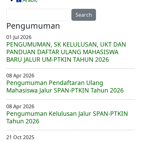
Arabic
Search
Pengumuman
01 Jul 2026
PENGUMUMAN, SK KELULUSAN, UKT DAN
PANDUAN DAFTAR ULANG MAHASISWA
BARU JALUR UM-PTKIN TAHUN 2026
08 Apr 2026
Pengumuman Pendaftaran Ulang
Mahasiswa Jalur SPAN-PTKIN Tahun 2026
08 Apr 2026
Pengumuman Kelulusan Jalur SPAN-PTKIN
Tahun 2026
21 Oct 2025