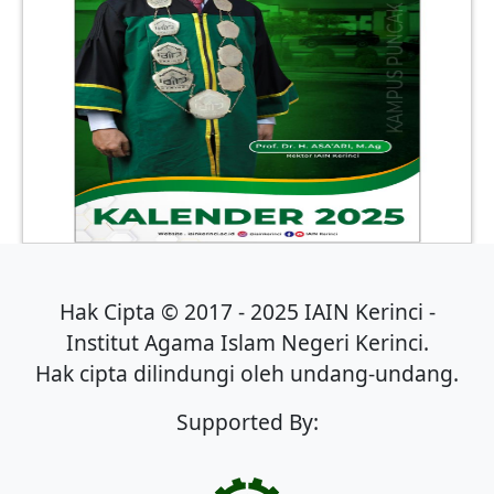
Hak Cipta © 2017 - 2025 IAIN Kerinci -
Institut Agama Islam Negeri Kerinci.
Hak cipta dilindungi oleh undang-undang.
Supported By: