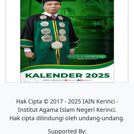
Hak Cipta © 2017 - 2025 IAIN Kerinci -
Institut Agama Islam Negeri Kerinci.
Hak cipta dilindungi oleh undang-undang.
Supported By: