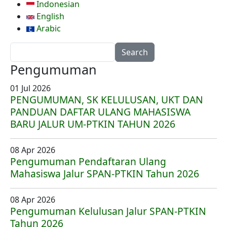
Indonesian
English
Arabic
Search
Pengumuman
01 Jul 2026
PENGUMUMAN, SK KELULUSAN, UKT DAN
PANDUAN DAFTAR ULANG MAHASISWA
BARU JALUR UM-PTKIN TAHUN 2026
08 Apr 2026
Pengumuman Pendaftaran Ulang
Mahasiswa Jalur SPAN-PTKIN Tahun 2026
08 Apr 2026
Pengumuman Kelulusan Jalur SPAN-PTKIN
Tahun 2026